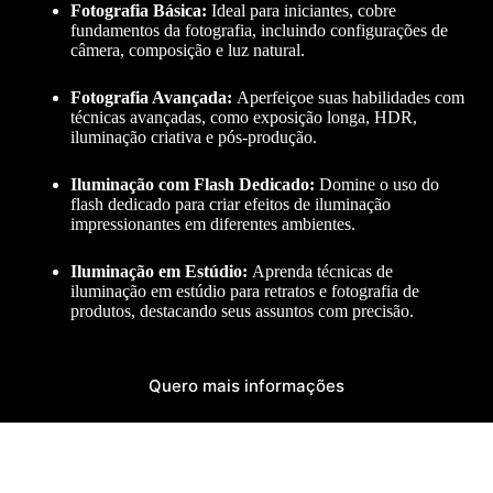
Fotografia Básica:
Ideal para iniciantes, cobre
fundamentos da fotografia, incluindo configurações de
câmera, composição e luz natural.
Fotografia Avançada:
Aperfeiçoe suas habilidades com
técnicas avançadas, como exposição longa, HDR,
iluminação criativa e pós-produção.
Iluminação com Flash Dedicado:
Domine o uso do
flash dedicado para criar efeitos de iluminação
impressionantes em diferentes ambientes.
Iluminação em Estúdio:
Aprenda técnicas de
iluminação em estúdio para retratos e fotografia de
produtos, destacando seus assuntos com precisão.
Quero mais informações