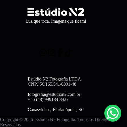
Luz que toca. Imagens que ficam!
Estúdio N2 Fotografia LTDA
CNPJ 50.165.541/0001-48
fotografia@estudion2.com.br
+55 (48) 999184-3437
Canasvieiras, Florianópolis, SC
Copyright © 2026 Estúdio N2 Fotografia. Todos os Direitos
Reservados.