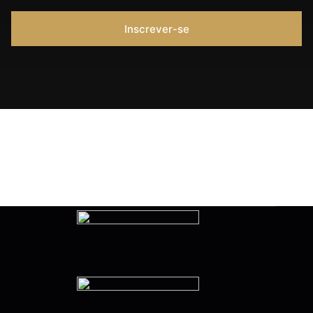
Inscrever-se