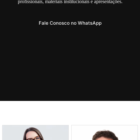
profissionais, materiais institucionais e apresentações.
Fale Conosco no WhatsApp