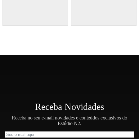
Receba Novidades
Receba no seu e-mail novidades e conteúdos exclusivos do
Estúdio N2.