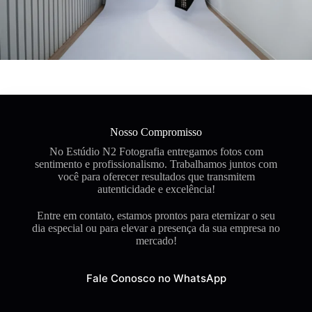
Nosso Compromisso
No Estúdio N2 Fotografia entregamos fotos com
sentimento e profissionalismo. Trabalhamos juntos com
você para oferecer resultados que transmitem
autenticidade e excelência!
Entre em contato, estamos prontos para eternizar o seu
dia especial ou para elevar a presença da sua empresa no
mercado!​​​​​​​
Fale Conosco no WhatsApp