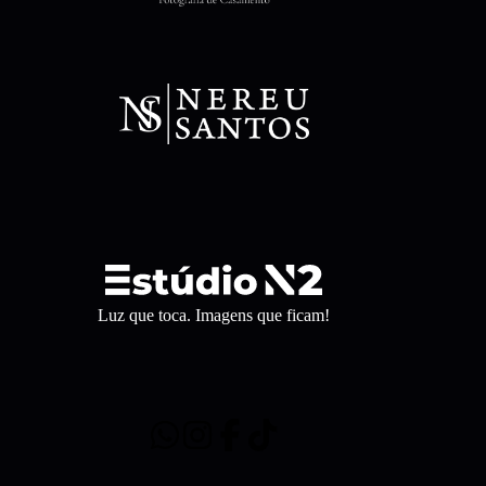
Luz que toca. Imagens que ficam!