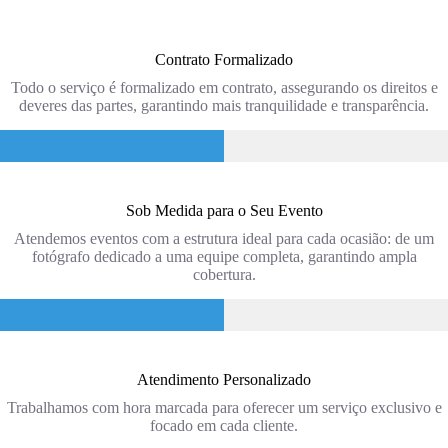
Contrato Formalizado
Todo o serviço é formalizado em contrato, assegurando os direitos e
deveres das partes, garantindo mais tranquilidade e transparência.
Sob Medida para o Seu Evento
Atendemos eventos com a estrutura ideal para cada ocasião: de um
fotógrafo dedicado a uma equipe completa, garantindo ampla
cobertura.
Atendimento Personalizado
Trabalhamos com hora marcada para oferecer um serviço exclusivo e
focado em cada cliente.