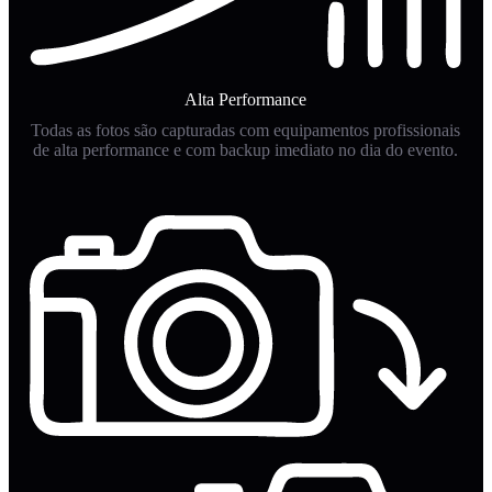
Alta Performance
Todas as fotos são capturadas com equipamentos profissionais
de alta performance e com backup imediato no dia do evento.