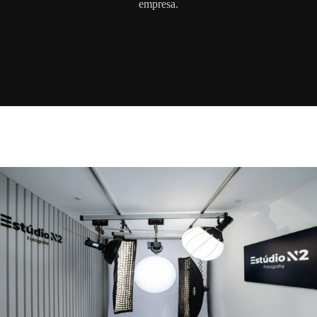
empresa.​​​​​​​