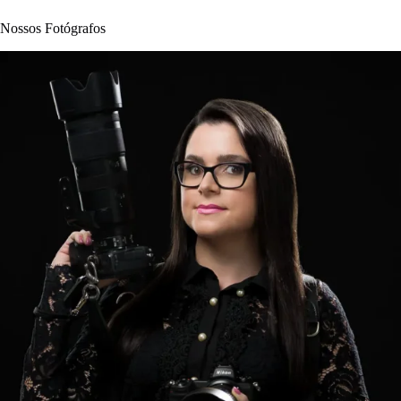
Nossos Fotógrafos