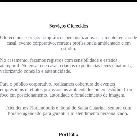
Serviços Oferecidos
Oferecemos serviços fotográficos personalizados: casamento, ensaio de
casal, evento corporativo, retratos profissionais ambientado e em
estúdio.
No casamento, fazemos registros com sensibilidade e estética
atemporal. No ensaio de casal, criamos experiências leves e naturais,
valorizando conexão e autenticidade.
Para o público corporativo, realizamos cobertura de eventos
empresariais e retratos profissionais ambientados ou em estúdio. Com
foco em posicionamento, autoridade e fortalecimento de imagem.
Atendemos Florianópolis e litoral de Santa Catarina, sempre com
horário agendado para garantir um atendimento personalizado.
Portfólio